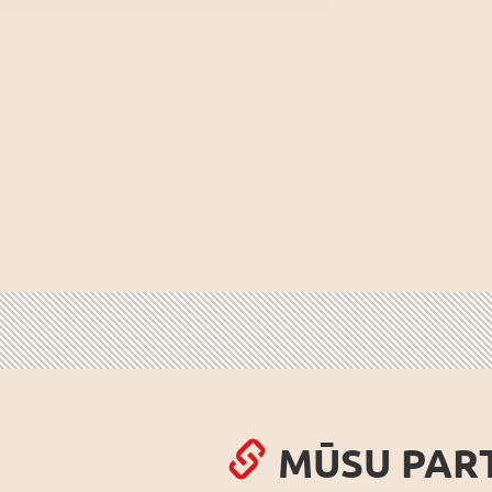
MŪSU PAR