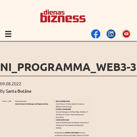
NI_PROGRAMMA_WEB3-3
09.08.2022
By
Santa Butāne