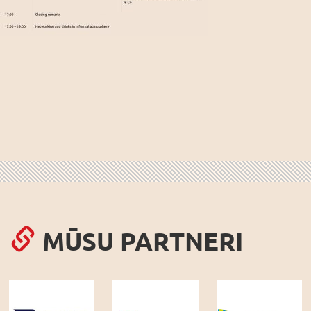
MŪSU PARTNERI