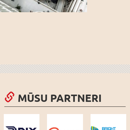
MŪSU PARTNERI