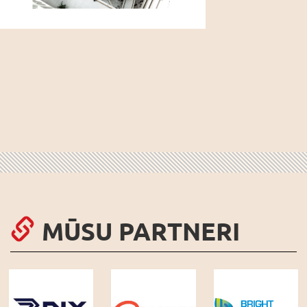
MŪSU PARTNERI