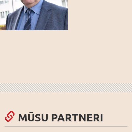
MŪSU PARTNERI