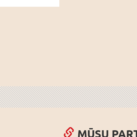
MŪSU PAR