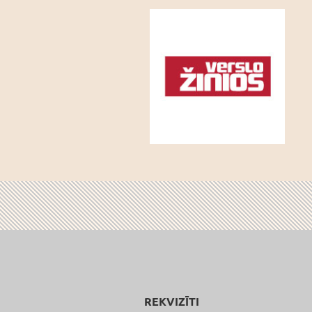
REKVIZĪTI