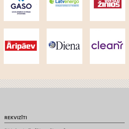
REKVIZĪTI