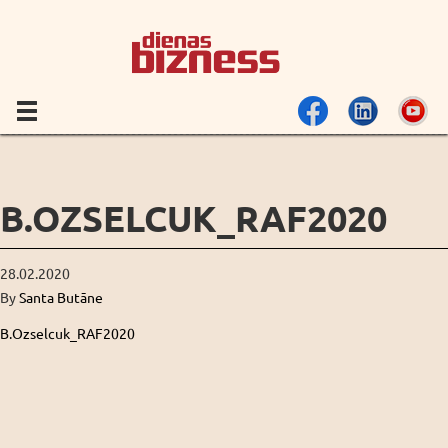
B.OZSELCUK_RAF2020
28.02.2020
By
Santa Butāne
B.Ozselcuk_RAF2020