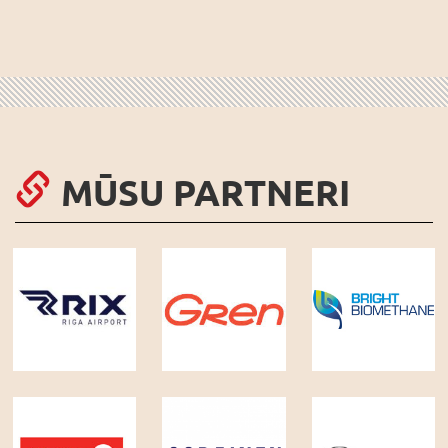
MŪSU PARTNERI