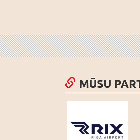
MŪSU PAR