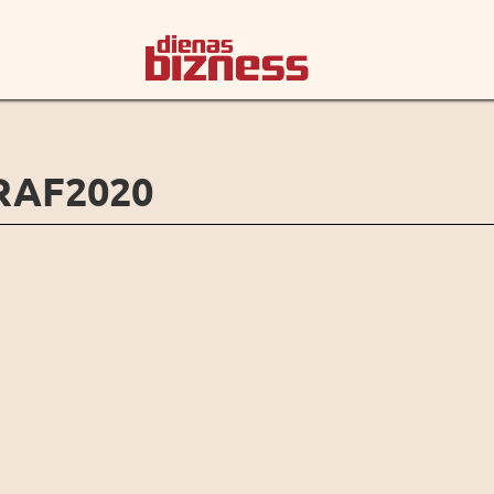
RAF2020