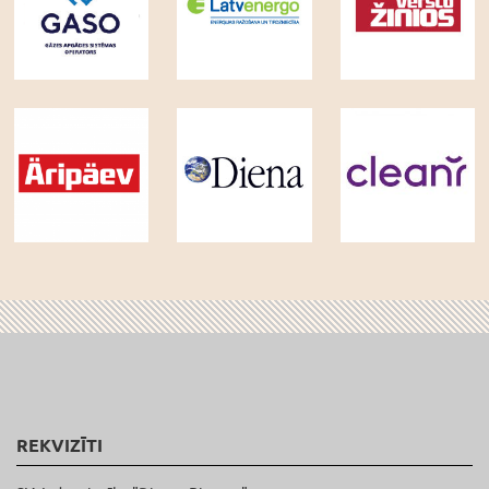
REKVIZĪTI