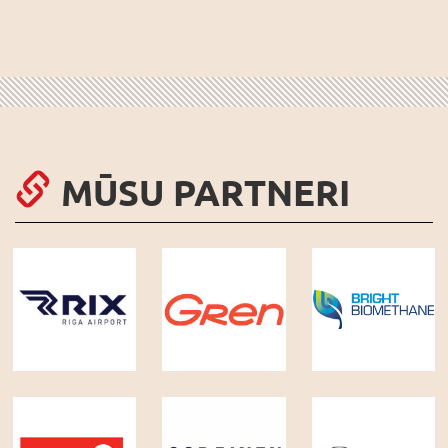
MŪSU PARTNERI