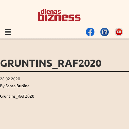
GRUNTINS_RAF2020
28.02.2020
By
Santa Butāne
Gruntins_RAF2020