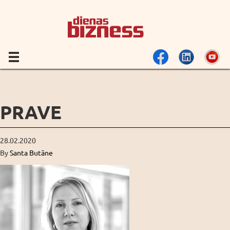
PRAVE
28.02.2020
By
Santa Butāne