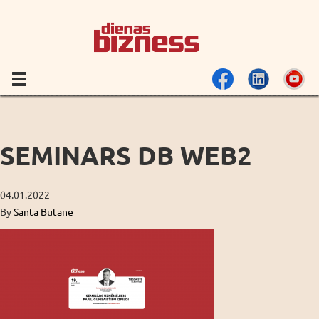
SEMINARS DB WEB2
04.01.2022
By
Santa Butāne