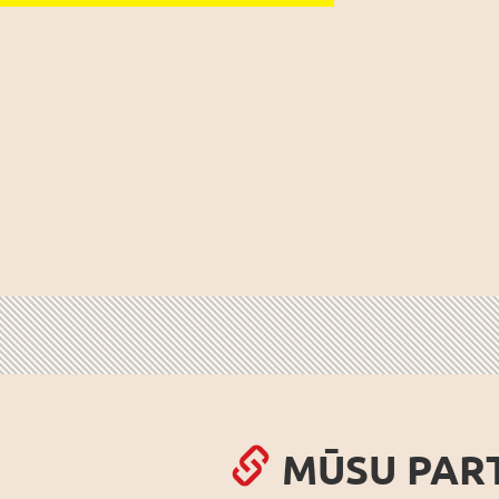
MŪSU PAR