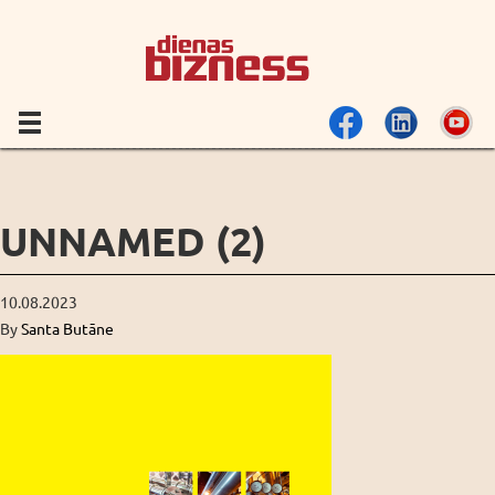
UNNAMED (2)
10.08.2023
By
Santa Butāne