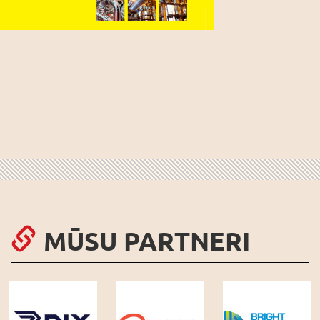
MŪSU PARTNERI