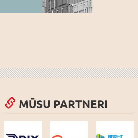
MŪSU PARTNERI