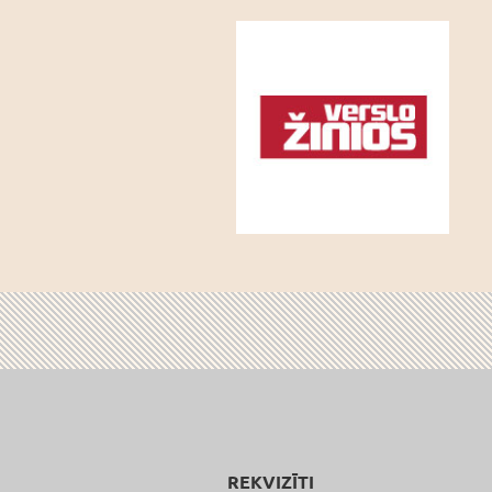
REKVIZĪTI