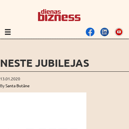
NESTE JUBILEJAS
13.01.2020
By
Santa Butāne