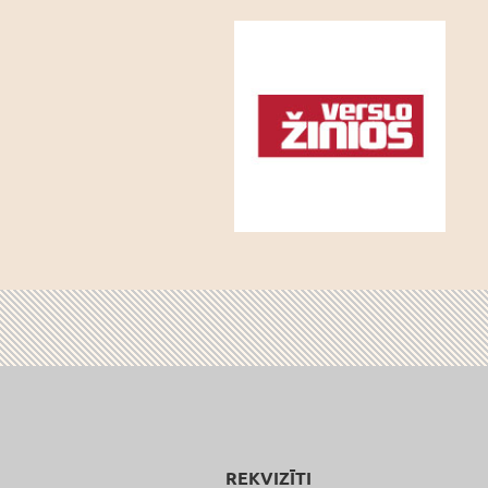
REKVIZĪTI