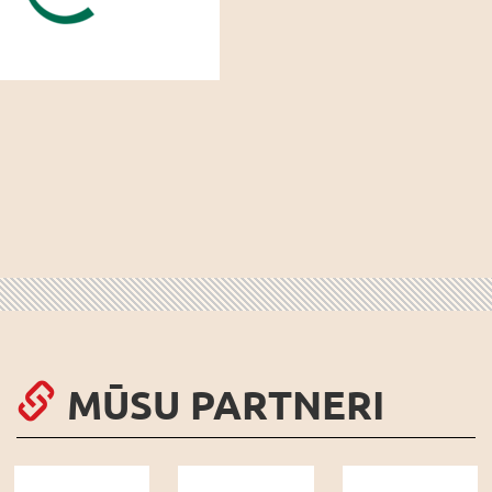
MŪSU PARTNERI