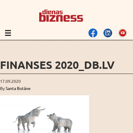
FINANSES 2020_DB.LV
17.09.2020
By
Santa Butāne