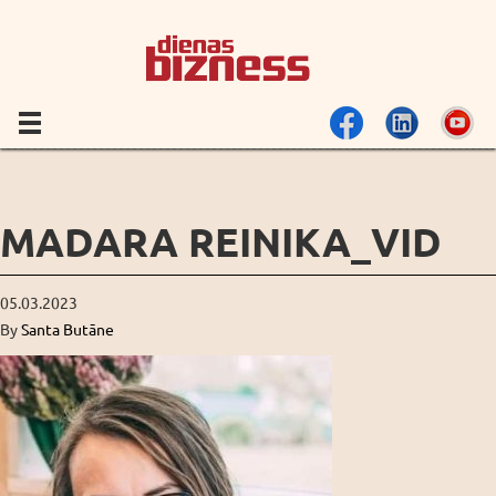
MADARA REINIKA_VID
05.03.2023
By
Santa Butāne