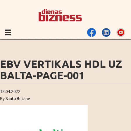
EBV VERTIKALS HDL UZ
BALTA-PAGE-001
18.04.2022
By
Santa Butāne