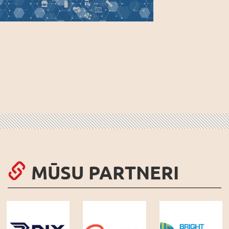
MŪSU PARTNERI