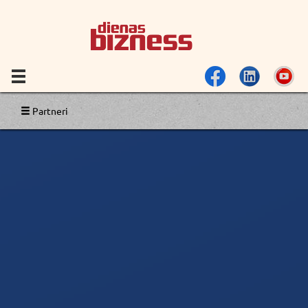
Partneri