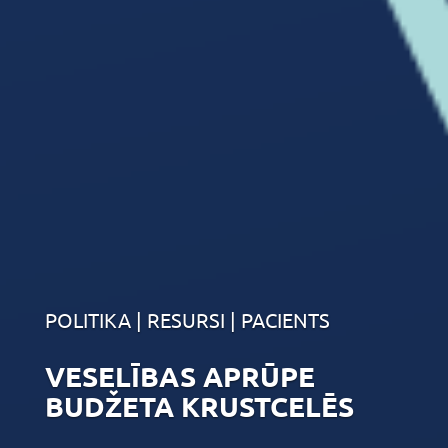
POLITIKA | RESURSI | PACIENTS
VESELĪBAS APRŪPE
BUDŽETA KRUSTCELĒS