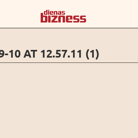
10 AT 12.57.11 (1)