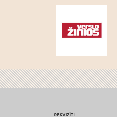
REKVIZĪTI