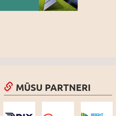
MŪSU PARTNERI