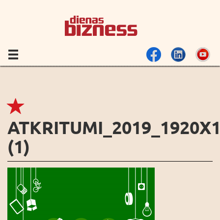
ATKRITUMI_2019_1920X
(1)