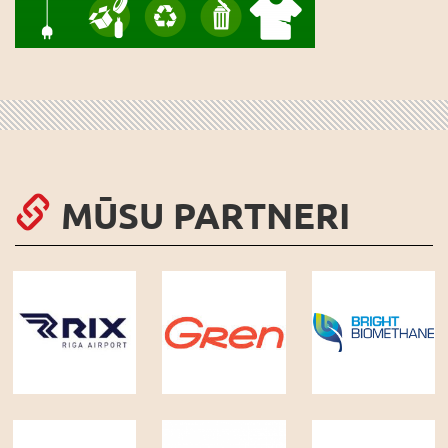
MŪSU PARTNERI