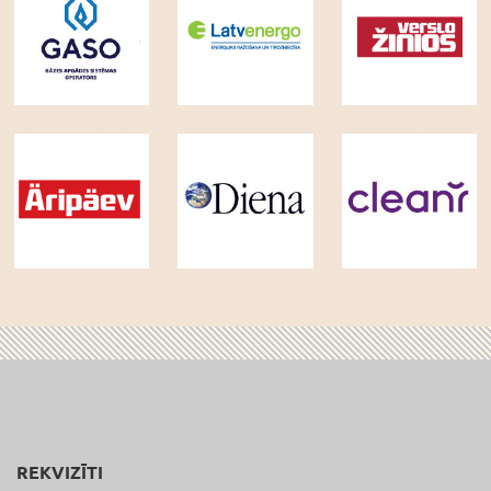
REKVIZĪTI