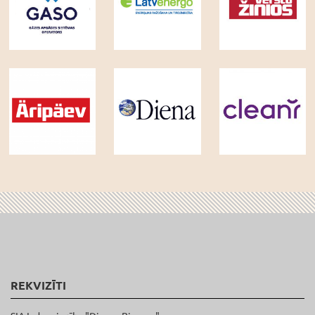
REKVIZĪTI