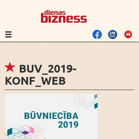
BUV_2019-
KONF_WEB