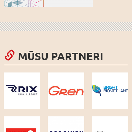
MŪSU PARTNERI