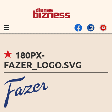
180PX-
FAZER_LOGO.SVG