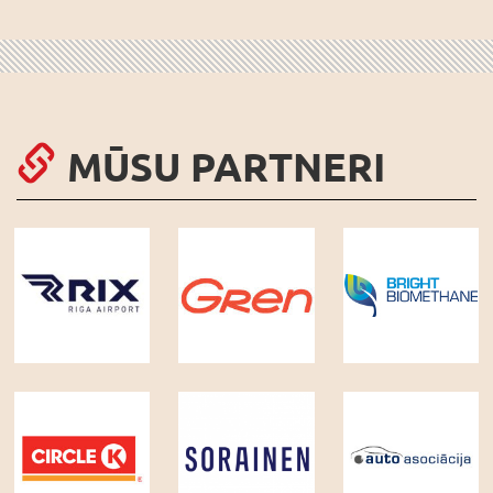
MŪSU PARTNERI