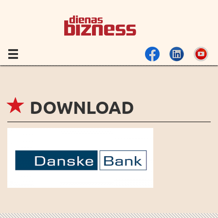
DOWNLOAD