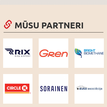
MŪSU PARTNERI