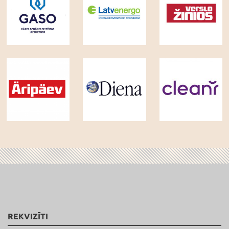
REKVIZĪTI