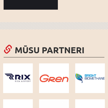
MŪSU PARTNERI