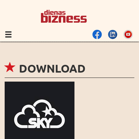
DOWNLOAD