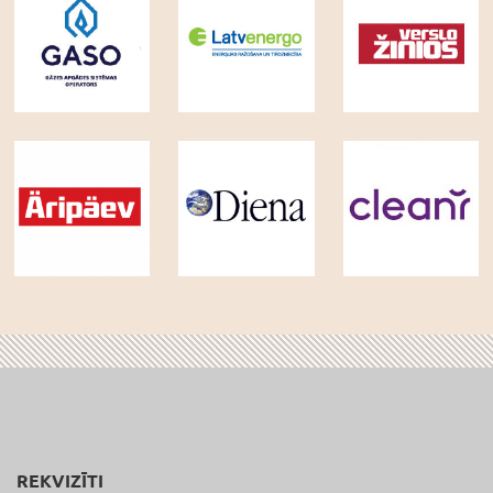
REKVIZĪTI