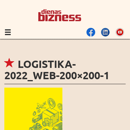
LOGISTIKA-
2022_WEB-200×200-1