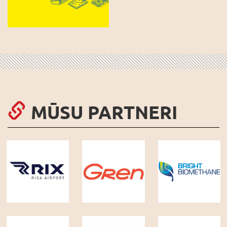
MŪSU PARTNERI