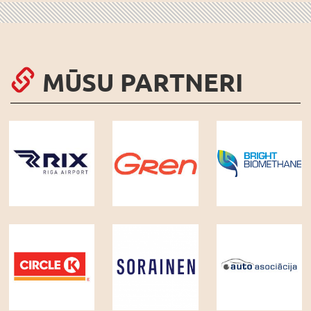
MŪSU PARTNERI