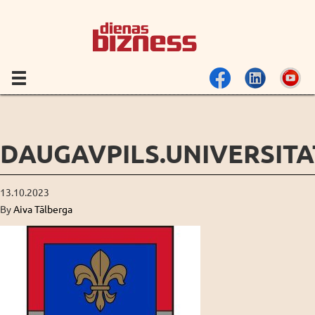
DAUGAVPILS.UNIVERSIT
13.10.2023
By
Aiva Tālberga