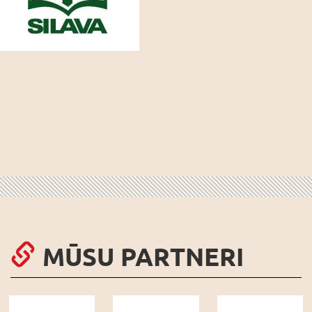
MŪSU PARTNERI