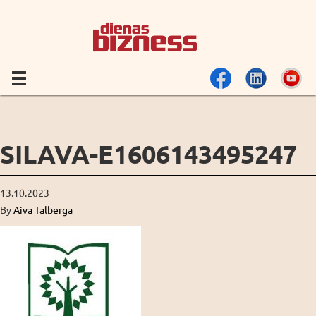
SILAVA-E1606143495247
13.10.2023
By
Aiva Tālberga