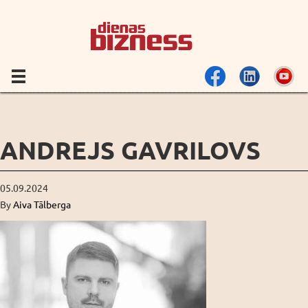
ANDREJS GAVRILOVS
05.09.2024
By
Aiva Tālberga