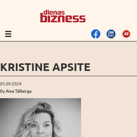
KRISTINE APSITE
05.09.2024
By
Aiva Tālberga