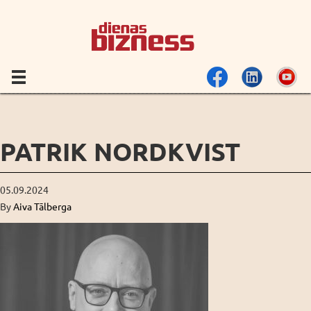
PATRIK NORDKVIST
05.09.2024
By
Aiva Tālberga