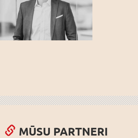
MŪSU PARTNERI