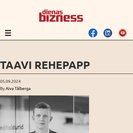
TAAVI REHEPAPP
05.09.2024
By
Aiva Tālberga