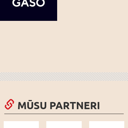
MŪSU PARTNERI