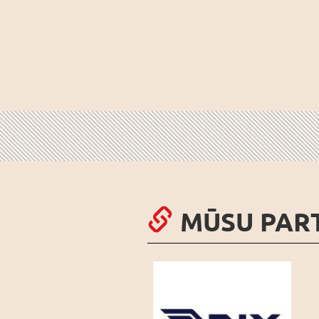
MŪSU PAR