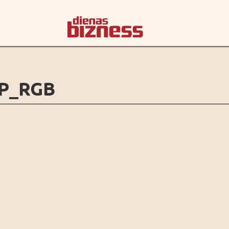
P_RGB