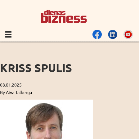
KRISS SPULIS
08.01.2025
By
Aiva Tālberga