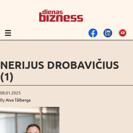
NERIJUS DROBAVIČIUS
(1)
08.01.2025
By
Aiva Tālberga