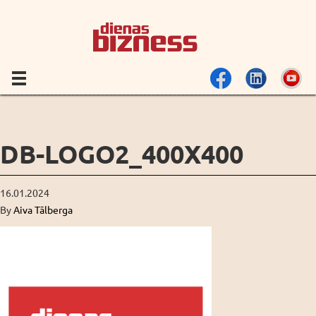
DB-LOGO2_400X400
16.01.2024
By
Aiva Tālberga