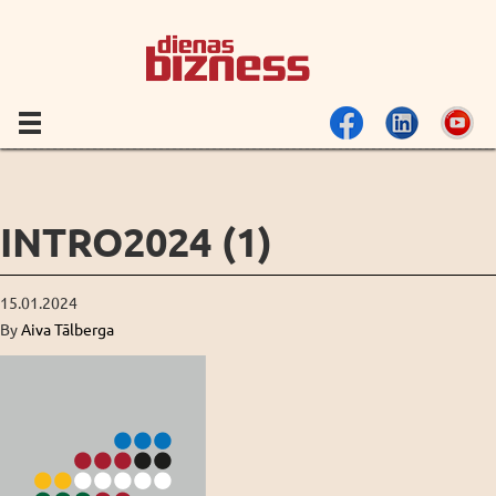
INTRO2024 (1)
15.01.2024
By
Aiva Tālberga