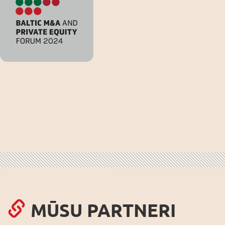
MŪSU PARTNERI