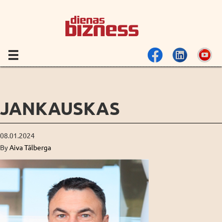
JANKAUSKAS
08.01.2024
By
Aiva Tālberga