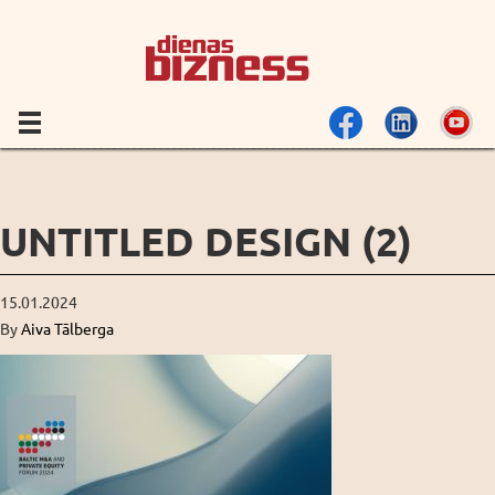
UNTITLED DESIGN (2)
15.01.2024
By
Aiva Tālberga