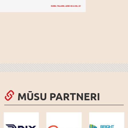
MŪSU PARTNERI