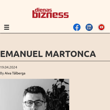
EMANUEL MARTONCA
19.04.2024
By
Aiva Tālberga