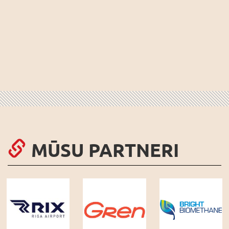
MŪSU PARTNERI