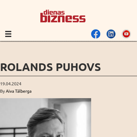
ROLANDS PUHOVS
19.04.2024
By
Aiva Tālberga